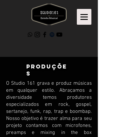
produçõe
s
O Studio 161 grava e produz músicas
em qualquer estilo. Abraçamos a
diversidade temos produtores
especializados em rock, gospel,
sertanejo, funk, rap, trap e boombap.
Nosso objetivo é trazer alma para seu
projeto contamos com microfones,
preamps e mixing in the box