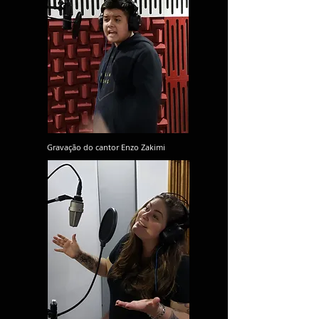
Gravação do cantor Enzo Zakimi