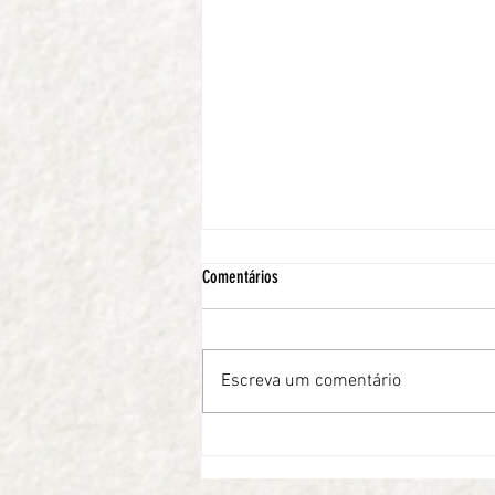
Comentários
Produção Musical
Escreva um comentário