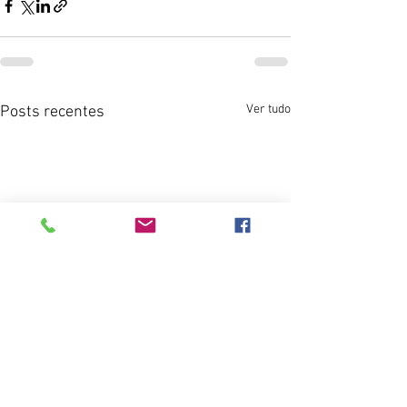
Ver tudo
Posts recentes